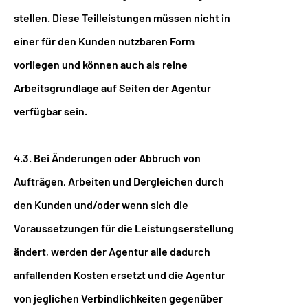
stellen. Diese Teilleistungen müssen nicht in
einer für den Kunden nutzbaren Form
vorliegen und können auch als reine
Arbeitsgrundlage auf Seiten der Agentur
verfügbar sein.
4.3. Bei Änderungen oder Abbruch von
Aufträgen, Arbeiten und Dergleichen durch
den Kunden und/oder wenn sich die
Voraussetzungen für die Leistungserstellung
ändert, werden der Agentur alle dadurch
anfallenden Kosten ersetzt und die Agentur
von jeglichen Verbindlichkeiten gegenüber