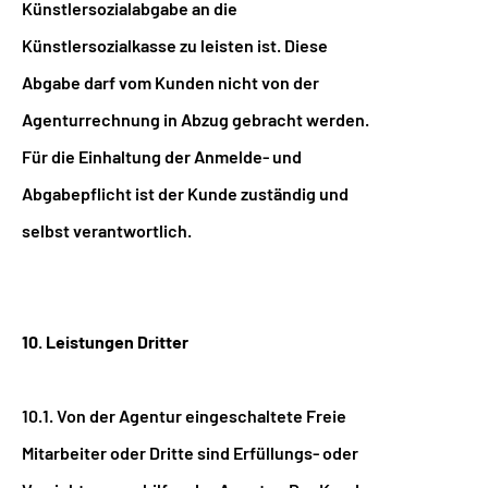
Künstlersozialabgabe an die
Künstlersozialkasse zu leisten ist. Diese
Abgabe darf vom Kunden nicht von der
Agenturrechnung in Abzug gebracht werden.
Für die Einhaltung der Anmelde- und
Abgabepflicht ist der Kunde zuständig und
selbst verantwortlich.
10. Leistungen Dritter
10.1. Von der Agentur eingeschaltete Freie
Mitarbeiter oder Dritte sind Erfüllungs- oder