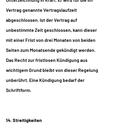
Vertrag genannte Vertragslaufzeit
abgeschlossen. Ist der Vertrag auf
unbestimmte Zeit geschlossen, kann dieser
mit einer Frist von drei Monaten von beiden
Seiten zum Monatsende gekündigt werden.
Das Recht zur fristlosen Kündigung aus
wichtigem Grund bleibt von dieser Regelung
unberührt. Eine Kündigung bedarf der
Schriftform.
14. Streitigkeiten