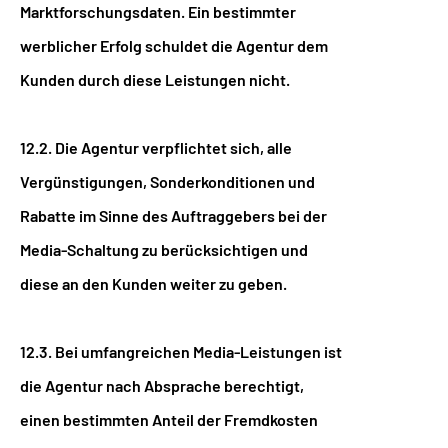
Marktforschungsdaten. Ein bestimmter
werblicher Erfolg schuldet die Agentur dem
Kunden durch diese Leistungen nicht.
12.2. Die Agentur verpflichtet sich, alle
Vergünstigungen, Sonderkonditionen und
Rabatte im Sinne des Auftraggebers bei der
Media-Schaltung zu berücksichtigen und
diese an den Kunden weiter zu geben.
12.3. Bei umfangreichen Media-Leistungen ist
die Agentur nach Absprache berechtigt,
einen bestimmten Anteil der Fremdkosten