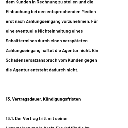
dem Kunden in Rechnung zu stellen und die
Einbuchung bei den entsprechenden Medien
erst nach Zahlungseingang vorzunehmen. Für
eine eventuelle Nichteinhaltung eines
Schalttermines durch einen verspäteten
Zahlungseingang haftet die Agentur nicht. Ein
Schadensersatzanspruch vom Kunden gegen
die Agentur entsteht dadurch nicht.
13. Vertragsdauer, Kündigungsfristen
13.1. Der Vertrag tritt mit seiner
Unterzeichnung in Kraft. Er wird für die im