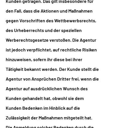
Kunden getragen. Das gilt insbesondere für
den Fall, dass die Aktionen und Maßnahmen
gegen Vorschriften des Wettbewerbsrechts,
des Urheberrechts und der speziellen
Werberechtsgesetze verstoßen. Die Agentur
ist jedoch verpflichtet, auf rechtliche Risiken
hinzuweisen, sofern ihr diese bei ihrer
Tätigkeit bekannt werden. Der Kunde stellt die
Agentur von Ansprüchen Dritter frei, wenn die
Agentur auf ausdrücklichen Wunsch des
Kunden gehandelt hat, obwohl sie dem
Kunden Bedenken im Hinblick auf die
Zulässigkeit der Maßnahmen mitgeteilt hat.
Die Anmeldung solcher Bedenken durch die