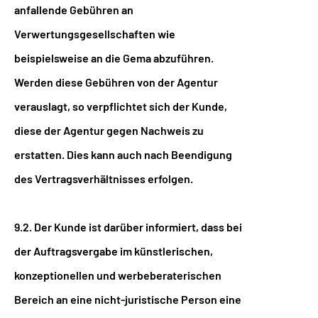
anfallende Gebühren an
Verwertungsgesellschaften wie
beispielsweise an die Gema abzuführen.
Werden diese Gebühren von der Agentur
verauslagt, so verpflichtet sich der Kunde,
diese der Agentur gegen Nachweis zu
erstatten. Dies kann auch nach Beendigung
des Vertragsverhältnisses erfolgen.
9.2. Der Kunde ist darüber informiert, dass bei
der Auftragsvergabe im künstlerischen,
konzeptionellen und werbeberaterischen
Bereich an eine nicht-juristische Person eine