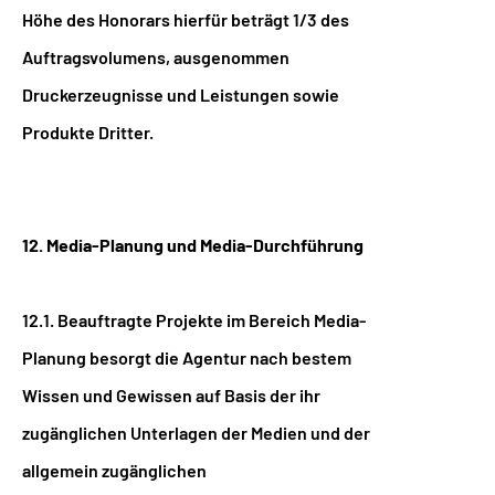
Höhe des Honorars hierfür beträgt 1/3 des
Auftragsvolumens, ausgenommen
Druckerzeugnisse und Leistungen sowie
Produkte Dritter.
12. Media-Planung und Media-Durchführung
12.1. Beauftragte Projekte im Bereich Media-
Planung besorgt die Agentur nach bestem
Wissen und Gewissen auf Basis der ihr
zugänglichen Unterlagen der Medien und der
allgemein zugänglichen