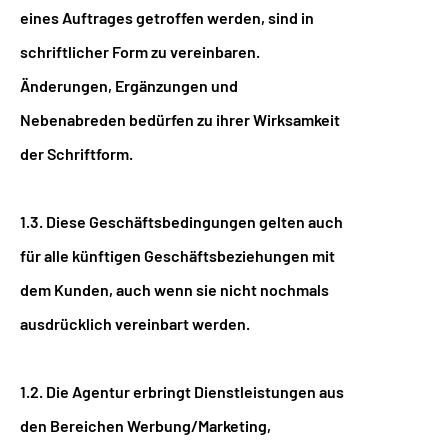
eines Auftrages getroffen werden, sind in
schriftlicher Form zu vereinbaren.
Änderungen, Ergänzungen und
Nebenabreden bedürfen zu ihrer Wirksamkeit
der Schriftform.
1.3. Diese Geschäftsbedingungen gelten auch
für alle künftigen Geschäftsbeziehungen mit
dem Kunden, auch wenn sie nicht nochmals
ausdrücklich vereinbart werden.
1.2. Die Agentur erbringt Dienstleistungen aus
den Bereichen Werbung/Marketing,