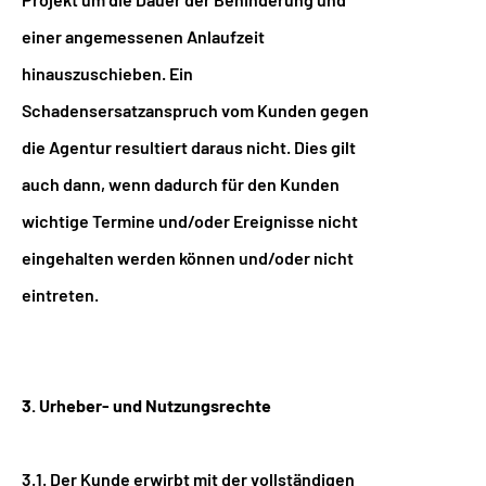
einer angemessenen Anlaufzeit
hinauszuschieben. Ein
Schadensersatzanspruch vom Kunden gegen
die Agentur resultiert daraus nicht. Dies gilt
auch dann, wenn dadurch für den Kunden
wichtige Termine und/oder Ereignisse nicht
eingehalten werden können und/oder nicht
eintreten.
3. Urheber- und Nutzungsrechte
3.1. Der Kunde erwirbt mit der vollständigen