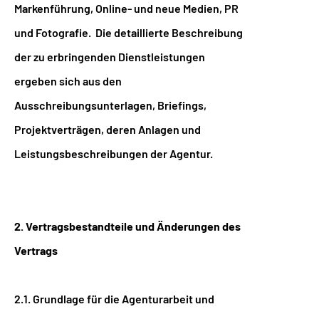
Markenführung, Online- und neue Medien, PR
und Fotografie. Die detaillierte Beschreibung
der zu erbringenden Dienstleistungen
ergeben sich aus den
Ausschreibungsunterlagen, Briefings,
Projektverträgen, deren Anlagen und
Leistungsbeschreibungen der Agentur.
2. Vertragsbestandteile und Änderungen des
Vertrags
2.1. Grundlage für die Agenturarbeit und