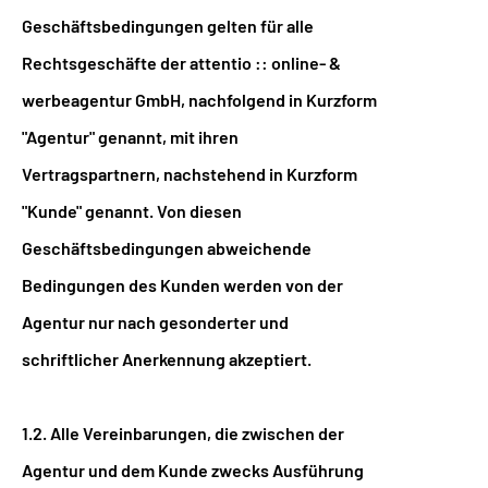
Geschäftsbedingungen gelten für alle
Rechtsgeschäfte der attentio :: online- &
werbeagentur GmbH, nachfolgend in Kurzform
"Agentur" genannt, mit ihren
Vertragspartnern, nachstehend in Kurzform
"Kunde" genannt. Von diesen
Geschäftsbedingungen abweichende
Bedingungen des Kunden werden von der
Agentur nur nach gesonderter und
schriftlicher Anerkennung akzeptiert.
1.2. Alle Vereinbarungen, die zwischen der
Agentur und dem Kunde zwecks Ausführung