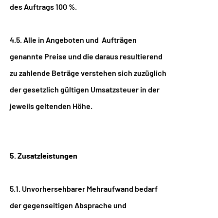
des Auftrags 100 %.
4.5. Alle in Angeboten und Aufträgen
genannte Preise und die daraus resultierend
zu zahlende Beträge verstehen sich zuzüglich
der gesetzlich gültigen Umsatzsteuer in der
jeweils geltenden Höhe.
5. Zusatzleistungen
5.1. Unvorhersehbarer Mehraufwand bedarf
der gegenseitigen Absprache und