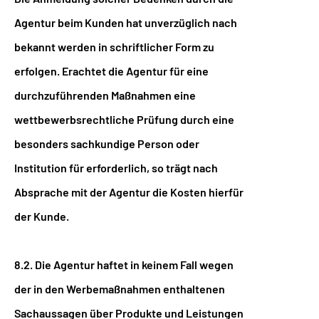
Agentur beim Kunden hat unverzüglich nach
bekannt werden in schriftlicher Form zu
erfolgen. Erachtet die Agentur für eine
durchzuführenden Maßnahmen eine
wettbewerbsrechtliche Prüfung durch eine
besonders sachkundige Person oder
Institution für erforderlich, so trägt nach
Absprache mit der Agentur die Kosten hierfür
der Kunde.
8.2. Die Agentur haftet in keinem Fall wegen
der in den Werbemaßnahmen enthaltenen
Sachaussagen über Produkte und Leistungen