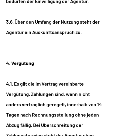
bedürfen der Einwilligung der Agentur.
3.6. Über den Umfang der Nutzung steht der
Agentur ein Auskunftsanspruch zu.
4. Vergütung
4.1. Es gilt die im Vertrag vereinbarte
Vergütung. Zahlungen sind, wenn nicht
anders vertraglich geregelt, innerhalb von 14
Tagen nach Rechnungsstellung ohne jeden
Abzug fällig. Bei Überschreitung der
Zahlungstermine steht der Agentur ohne