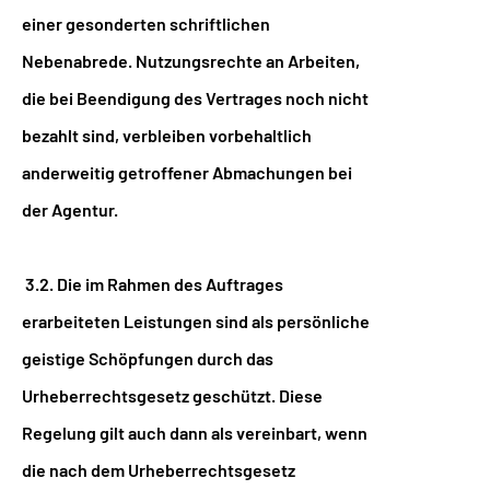
einer gesonderten schriftlichen
Nebenabrede. Nutzungsrechte an Arbeiten,
die bei Beendigung des Vertrages noch nicht
bezahlt sind, verbleiben vorbehaltlich
anderweitig getroffener Abmachungen bei
der Agentur.
3.2. Die im Rahmen des Auftrages
erarbeiteten Leistungen sind als persönliche
geistige Schöpfungen durch das
Urheberrechtsgesetz geschützt. Diese
Regelung gilt auch dann als vereinbart, wenn
die nach dem Urheberrechtsgesetz