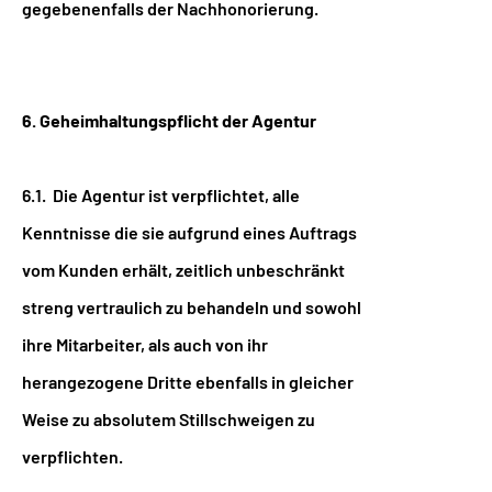
gegebenenfalls der Nachhonorierung.
6. Geheimhaltungspflicht der Agentur
6.1. Die Agentur ist verpflichtet, alle
Kenntnisse die sie aufgrund eines Auftrags
vom Kunden erhält, zeitlich unbeschränkt
streng vertraulich zu behandeln und sowohl
ihre Mitarbeiter, als auch von ihr
herangezogene Dritte ebenfalls in gleicher
Weise zu absolutem Stillschweigen zu
verpflichten.