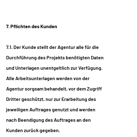
7. Pflichten des Kunden
7.1. Der Kunde stellt der Agentur alle für die
Durchführung des Projekts benötigten Daten
und Unterlagen unentgeltlich zur Verfügung.
Alle Arbeitsunterlagen werden von der
Agentur sorgsam behandelt, vor dem Zugriff
Dritter geschützt, nur zur Erarbeitung des
jeweiligen Auftrages genutzt und werden
nach Beendigung des Auftrages an den
Kunden zurück gegeben.