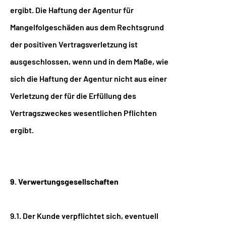
ergibt. Die Haftung der Agentur für
Mangelfolgeschäden aus dem Rechtsgrund
der positiven Vertragsverletzung ist
ausgeschlossen, wenn und in dem Maße, wie
sich die Haftung der Agentur nicht aus einer
Verletzung der für die Erfüllung des
Vertragszweckes wesentlichen Pflichten
ergibt.
9. Verwertungsgesellschaften
9.1. Der Kunde verpflichtet sich, eventuell