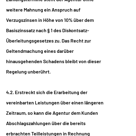
weitere Mahnung ein Anspruch auf
Verzugszinsen in Höhe von 10% über dem
Basiszinssatz nach § 1 des Diskontsatz-
Überleitungsgesetzes zu. Das Recht zur
Geltendmachung eines darüber
hinausgehenden Schadens bleibt von dieser
Regelung unberührt.
4.2. Erstreckt sich die Erarbeitung der
vereinbarten Leistungen über einen längeren
Zeitraum, so kann die Agentur dem Kunden
Abschlagszahlungen über die bereits
erbrachten Teilleistungen in Rechnung