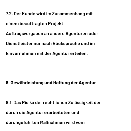
7.2. Der Kunde wird im Zusammenhang mit
einem beauftragten Projekt
Auftragsvergaben an andere Agenturen oder
Dienstleister nur nach Rücksprache und im
Einvernehmen mit der Agentur erteilen.
8. Gewährleistung und Haftung der Agentur
8.1. Das Risiko der rechtlichen Zulässigkeit der
durch die Agentur erarbeiteten und
durchgeführten Maßnahmen wird vom