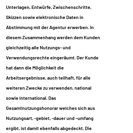
Unterlagen, Entwürfe, Zwischenschritte,
Skizzen sowie elektronische Daten in
Abstimmung mit der Agentur erwerben. In
diesem Zusammenhang werden dem Kunden
gleichzeitig alle Nutzungs- und
Verwendungsrechte eingeräumt. Der Kunde
hat dann die Möglichkeit die
Arbeitsergebnisse, auch teilhaft, für alle
weiteren Zwecke zu verwenden, national
sowie international. Das
Gesamtnutzungshonorar welches sich aus
Nutzungsart, -gebiet, -dauer und –umfang
ergibt, ist damit ebenfalls abgedeckt. Die