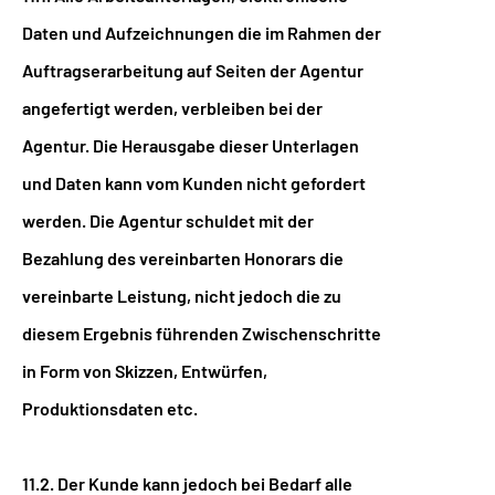
Daten und Aufzeichnungen die im Rahmen der
Auftragserarbeitung auf Seiten der Agentur
angefertigt werden, verbleiben bei der
Agentur. Die Herausgabe dieser Unterlagen
und Daten kann vom Kunden nicht gefordert
werden. Die Agentur schuldet mit der
Bezahlung des vereinbarten Honorars die
vereinbarte Leistung, nicht jedoch die zu
diesem Ergebnis führenden Zwischenschritte
in Form von Skizzen, Entwürfen,
Produktionsdaten etc.
11.2. Der Kunde kann jedoch bei Bedarf alle