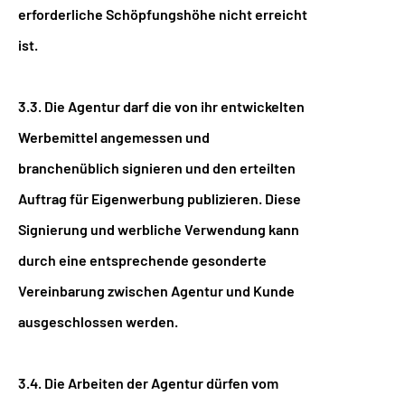
erforderliche Schöpfungshöhe nicht erreicht
ist.
3.3. Die Agentur darf die von ihr entwickelten
Werbemittel angemessen und
branchenüblich signieren und den erteilten
Auftrag für Eigenwerbung publizieren. Diese
Signierung und werbliche Verwendung kann
durch eine entsprechende gesonderte
Vereinbarung zwischen Agentur und Kunde
ausgeschlossen werden.
3.4. Die Arbeiten der Agentur dürfen vom