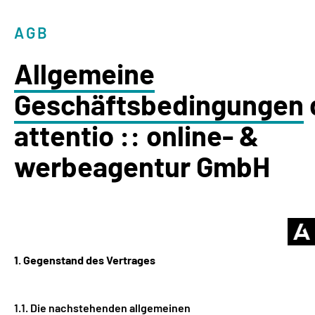
AGB
Allgemeine
Geschäftsbedingungen
attentio :: online- &
werbeagentur GmbH
1. Gegenstand des Vertrages
1.1. Die nachstehenden allgemeinen