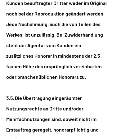
Kunden beauftragter Dritter weder im Original
noch bei der Reproduktion geändert werden.
Jede Nachahmung, auch die von Teilen des
Werkes, ist unzulässig. Bei Zuwiderhandlung
steht der Agentur vom Kunden ein
zusätzliches Honorar in mindestens der 2,5
fachen Höhe des ursprünglich vereinbarten
oder branchenüblichen Honorars zu.
3.5. Die Übertragung eingeräumter
Nutzungsrechte an Dritte und/oder
Mehrfachnutzungen sind, soweit nicht im
Erstauftrag geregelt, honorarpflichtig und