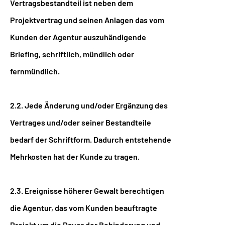
Vertragsbestandteil ist neben dem
Projektvertrag und seinen Anlagen das vom
Kunden der Agentur auszuhändigende
Briefing, schriftlich, mündlich oder
fernmündlich.
2.2. Jede Änderung und/oder Ergänzung des
Vertrages und/oder seiner Bestandteile
bedarf der Schriftform. Dadurch entstehende
Mehrkosten hat der Kunde zu tragen.
2.3. Ereignisse höherer Gewalt berechtigen
die Agentur, das vom Kunden beauftragte
Projekt um die Dauer der Behinderung und