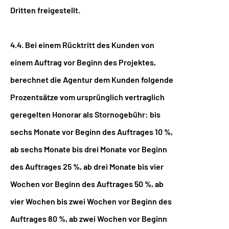
Dritten freigestellt.
4.4. Bei einem Rücktritt des Kunden von
einem Auftrag vor Beginn des Projektes,
berechnet die Agentur dem Kunden folgende
Prozentsätze vom ursprünglich vertraglich
geregelten Honorar als Stornogebühr: bis
sechs Monate vor Beginn des Auftrages 10 %,
ab sechs Monate bis drei Monate vor Beginn
des Auftrages 25 %, ab drei Monate bis vier
Wochen vor Beginn des Auftrages 50 %, ab
vier Wochen bis zwei Wochen vor Beginn des
Auftrages 80 %, ab zwei Wochen vor Beginn