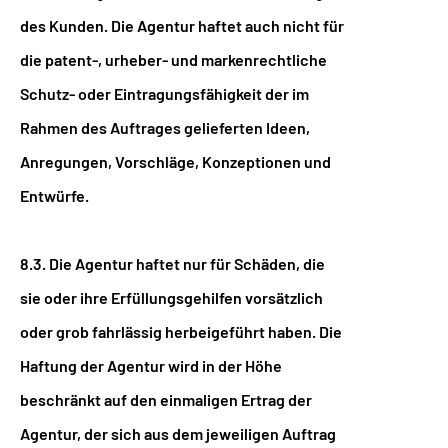
des Kunden. Die Agentur haftet auch nicht für
die patent-, urheber- und markenrechtliche
Schutz- oder Eintragungsfähigkeit der im
Rahmen des Auftrages gelieferten Ideen,
Anregungen, Vorschläge, Konzeptionen und
Entwürfe.
8.3. Die Agentur haftet nur für Schäden, die
sie oder ihre Erfüllungsgehilfen vorsätzlich
oder grob fahrlässig herbeigeführt haben. Die
Haftung der Agentur wird in der Höhe
beschränkt auf den einmaligen Ertrag der
Agentur, der sich aus dem jeweiligen Auftrag