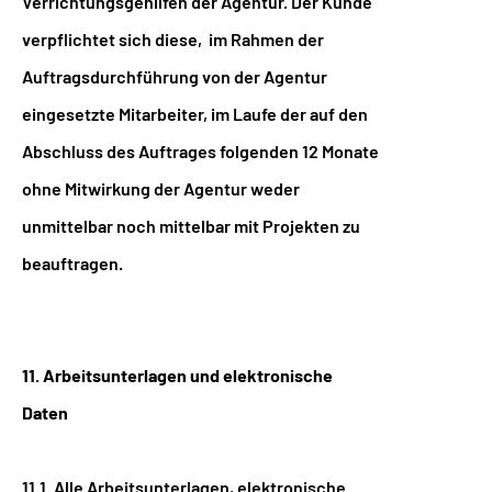
Verrichtungsgehilfen der Agentur. Der Kunde
verpflichtet sich diese, im Rahmen der
Auftragsdurchführung von der Agentur
eingesetzte Mitarbeiter, im Laufe der auf den
Abschluss des Auftrages folgenden 12 Monate
ohne Mitwirkung der Agentur weder
unmittelbar noch mittelbar mit Projekten zu
beauftragen.
11. Arbeitsunterlagen und elektronische
Daten
11.1. Alle Arbeitsunterlagen, elektronische